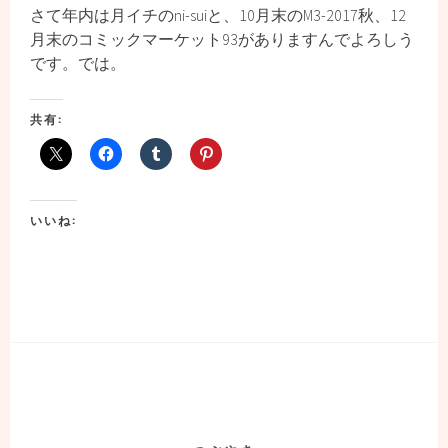
さて年内は月イチのni-suiと、10月末のM3-2017秋、12
月末のコミックマーケット93がありますんでよろしう
です。では。
共有:
いいね: