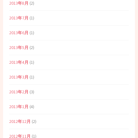
2013年8月
(2)
2013年7月
(1)
2013年6月
(1)
2013年5月
(2)
2013年4月
(1)
2013年3月
(1)
2013年2月
(3)
2013年1月
(4)
2012年12月
(2)
2012年11月
(1)