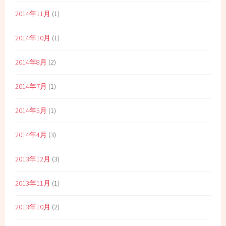
2014年11月
(1)
2014年10月
(1)
2014年8月
(2)
2014年7月
(1)
2014年5月
(1)
2014年4月
(3)
2013年12月
(3)
2013年11月
(1)
2013年10月
(2)