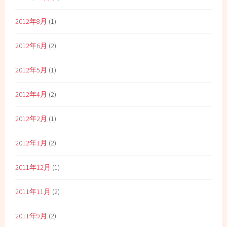
2012年8月
(1)
2012年6月
(2)
2012年5月
(1)
2012年4月
(2)
2012年2月
(1)
2012年1月
(2)
2011年12月
(1)
2011年11月
(2)
2011年9月
(2)