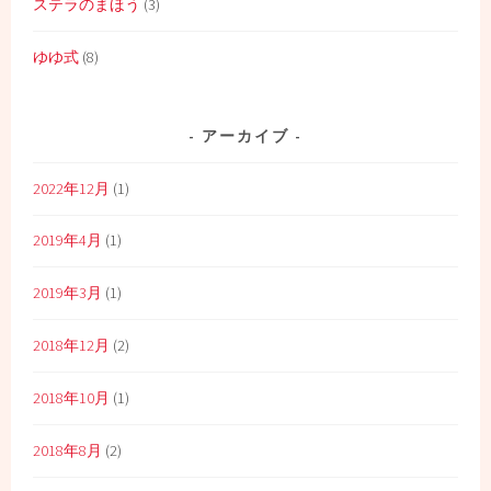
ステラのまほう
(3)
ゆゆ式
(8)
アーカイブ
2022年12月
(1)
2019年4月
(1)
2019年3月
(1)
2018年12月
(2)
2018年10月
(1)
2018年8月
(2)