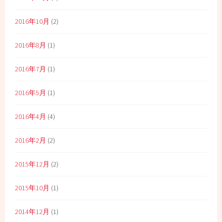
2016年10月
(2)
2016年8月
(1)
2016年7月
(1)
2016年5月
(1)
2016年4月
(4)
2016年2月
(2)
2015年12月
(2)
2015年10月
(1)
2014年12月
(1)