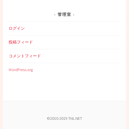
管理室
ログイン
投稿フィード
コメントフィード
WordPress.org
©2010-2019 TAIL.NET