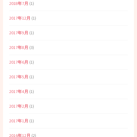
2018年7月
(1)
2017年12月
(1)
2017年9月
(1)
2017年8月
(3)
2017年6月
(1)
2017年5月
(1)
2017年4月
(1)
2017年2月
(1)
2017年1月
(1)
2016年12月
(2)