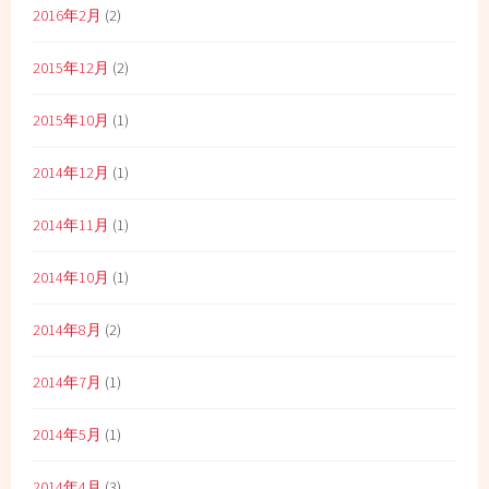
2016年2月
(2)
2015年12月
(2)
2015年10月
(1)
2014年12月
(1)
2014年11月
(1)
2014年10月
(1)
2014年8月
(2)
2014年7月
(1)
2014年5月
(1)
2014年4月
(3)