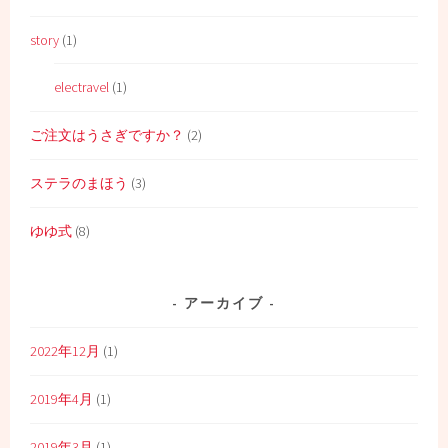
story
(1)
electravel
(1)
ご注文はうさぎですか？
(2)
ステラのまほう
(3)
ゆゆ式
(8)
アーカイブ
2022年12月
(1)
2019年4月
(1)
2019年3月
(1)