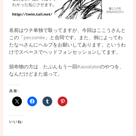
名前はウチ単独で取ってますが、今回はここうさんと
この「pecosmile」と合同です。また、例によってわ
たなべさんにヘルプをお願いしてあります。というわ
けでスペースでヘッドフォンセッションしてます。
頒布物の方は…たぶんもう一回iKaossilatorのやつを、
なんだけどまた追って。
共有:
いいね: