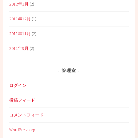
2012年1月
(2)
2011年12月
(1)
2011年11月
(2)
2011年9月
(2)
管理室
ログイン
投稿フィード
コメントフィード
WordPress.org