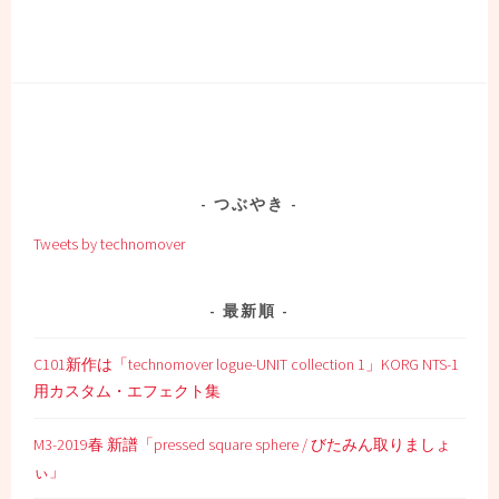
つぶやき
Tweets by technomover
最新順
C101新作は「technomover logue-UNIT collection 1」KORG NTS-1
用カスタム・エフェクト集
M3-2019春 新譜「pressed square sphere / びたみん取りましょ
ぃ」