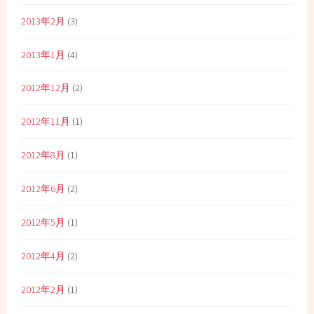
2013年2月
(3)
2013年1月
(4)
2012年12月
(2)
2012年11月
(1)
2012年8月
(1)
2012年6月
(2)
2012年5月
(1)
2012年4月
(2)
2012年2月
(1)