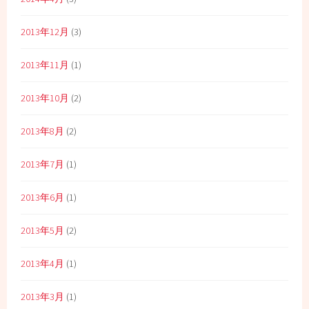
2013年12月
(3)
2013年11月
(1)
2013年10月
(2)
2013年8月
(2)
2013年7月
(1)
2013年6月
(1)
2013年5月
(2)
2013年4月
(1)
2013年3月
(1)