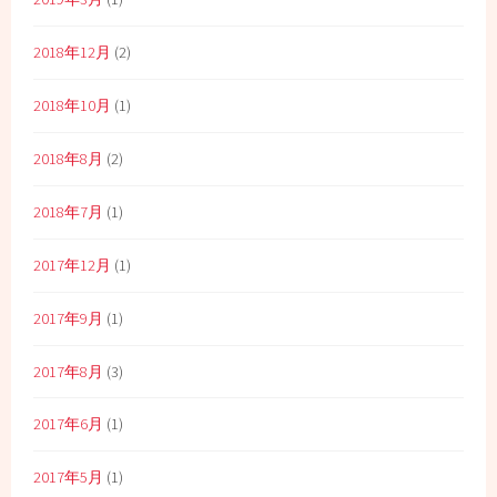
2018年12月
(2)
2018年10月
(1)
2018年8月
(2)
2018年7月
(1)
2017年12月
(1)
2017年9月
(1)
2017年8月
(3)
2017年6月
(1)
2017年5月
(1)