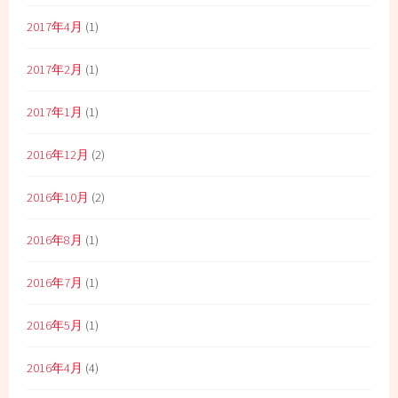
2017年4月
(1)
2017年2月
(1)
2017年1月
(1)
2016年12月
(2)
2016年10月
(2)
2016年8月
(1)
2016年7月
(1)
2016年5月
(1)
2016年4月
(4)