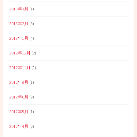
2013年3月
(1)
2013年2月
(3)
2013年1月
(4)
2012年12月
(2)
2012年11月
(1)
2012年8月
(1)
2012年6月
(2)
2012年5月
(1)
2012年4月
(2)