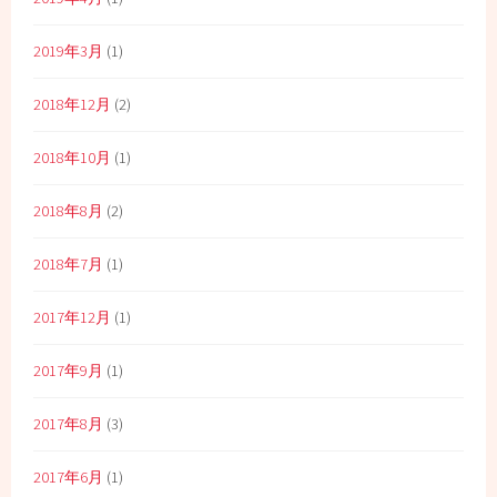
2019年3月
(1)
2018年12月
(2)
2018年10月
(1)
2018年8月
(2)
2018年7月
(1)
2017年12月
(1)
2017年9月
(1)
2017年8月
(3)
2017年6月
(1)