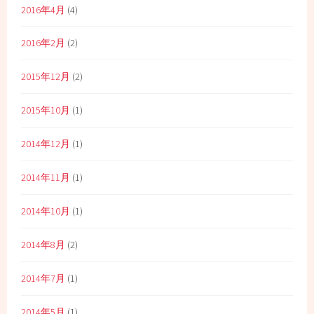
2016年4月
(4)
2016年2月
(2)
2015年12月
(2)
2015年10月
(1)
2014年12月
(1)
2014年11月
(1)
2014年10月
(1)
2014年8月
(2)
2014年7月
(1)
2014年5月
(1)