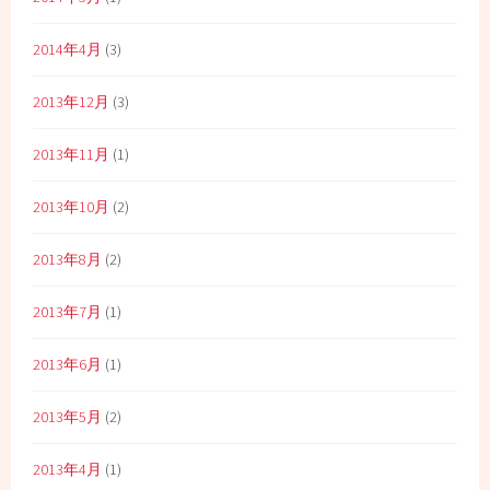
2014年4月
(3)
2013年12月
(3)
2013年11月
(1)
2013年10月
(2)
2013年8月
(2)
2013年7月
(1)
2013年6月
(1)
2013年5月
(2)
2013年4月
(1)