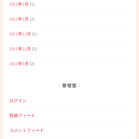
2012年2月
(1)
2012年1月
(2)
2011年12月
(1)
2011年11月
(2)
2011年9月
(2)
管理室
ログイン
投稿フィード
コメントフィード