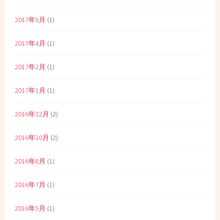
2017年5月
(1)
2017年4月
(1)
2017年2月
(1)
2017年1月
(1)
2016年12月
(2)
2016年10月
(2)
2016年8月
(1)
2016年7月
(1)
2016年5月
(1)