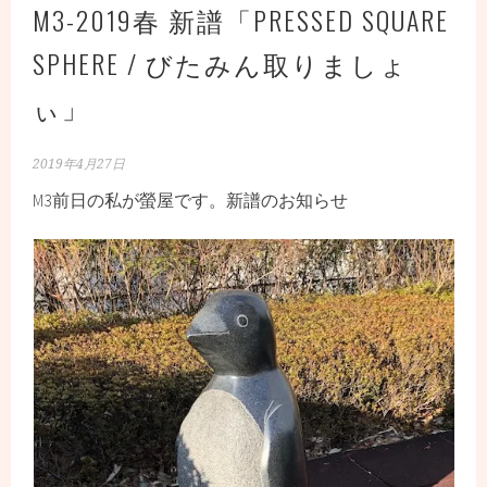
M3-2019春 新譜「PRESSED SQUARE
SPHERE / びたみん取りましょ
ぃ」
2019年4月27日
M3前日の私が螢屋です。新譜のお知らせ