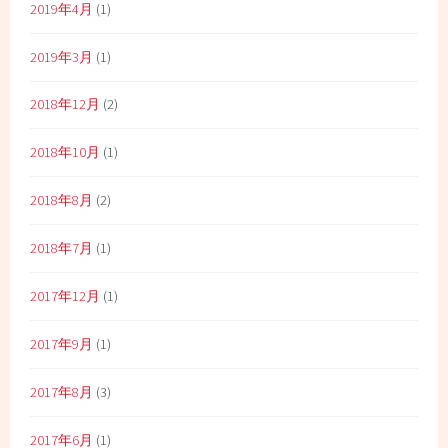
2019年4月
(1)
2019年3月
(1)
2018年12月
(2)
2018年10月
(1)
2018年8月
(2)
2018年7月
(1)
2017年12月
(1)
2017年9月
(1)
2017年8月
(3)
2017年6月
(1)