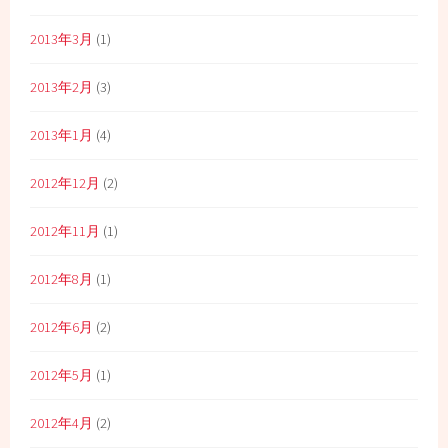
2013年3月
(1)
2013年2月
(3)
2013年1月
(4)
2012年12月
(2)
2012年11月
(1)
2012年8月
(1)
2012年6月
(2)
2012年5月
(1)
2012年4月
(2)