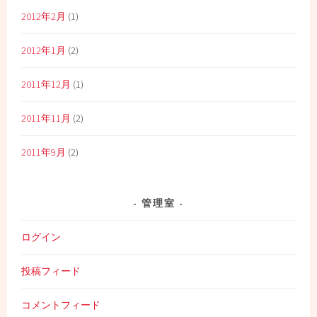
2012年2月
(1)
2012年1月
(2)
2011年12月
(1)
2011年11月
(2)
2011年9月
(2)
管理室
ログイン
投稿フィード
コメントフィード