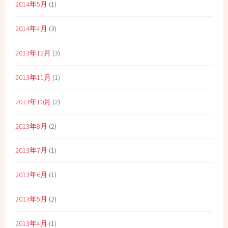
2014年5月
(1)
2014年4月
(3)
2013年12月
(3)
2013年11月
(1)
2013年10月
(2)
2013年8月
(2)
2013年7月
(1)
2013年6月
(1)
2013年5月
(2)
2013年4月
(1)