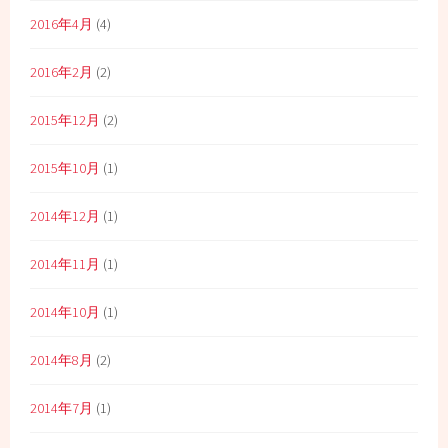
2016年4月
(4)
2016年2月
(2)
2015年12月
(2)
2015年10月
(1)
2014年12月
(1)
2014年11月
(1)
2014年10月
(1)
2014年8月
(2)
2014年7月
(1)