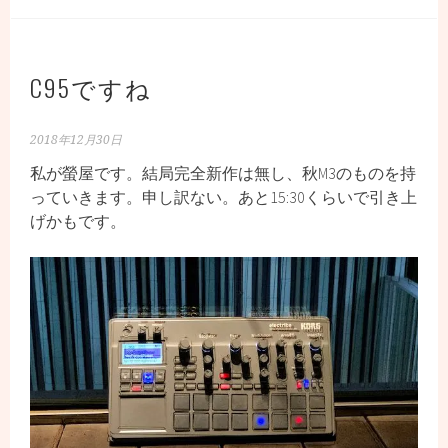
中…
C95ですね
2018年12月30日
私が螢屋です。結局完全新作は無し、秋M3のものを持
っていきます。申し訳ない。あと15:30くらいで引き上
げかもです。