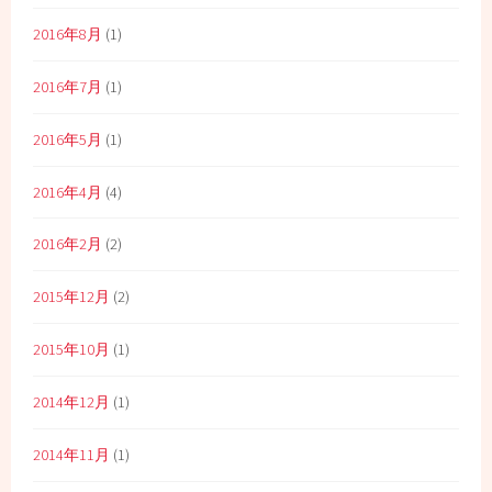
2016年8月
(1)
2016年7月
(1)
2016年5月
(1)
2016年4月
(4)
2016年2月
(2)
2015年12月
(2)
2015年10月
(1)
2014年12月
(1)
2014年11月
(1)