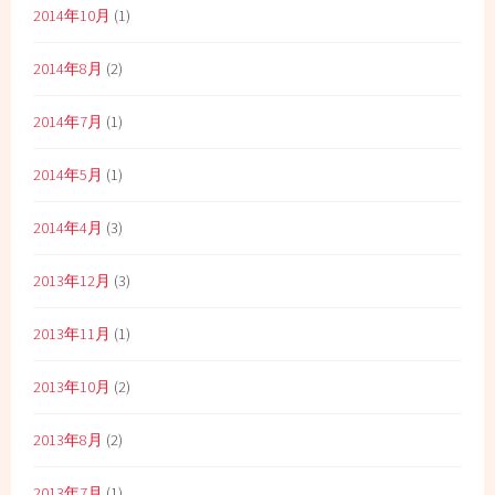
2014年10月
(1)
2014年8月
(2)
2014年7月
(1)
2014年5月
(1)
2014年4月
(3)
2013年12月
(3)
2013年11月
(1)
2013年10月
(2)
2013年8月
(2)
2013年7月
(1)