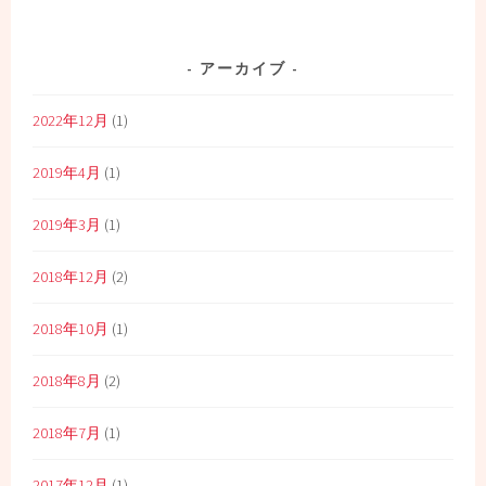
アーカイブ
2022年12月
(1)
2019年4月
(1)
2019年3月
(1)
2018年12月
(2)
2018年10月
(1)
2018年8月
(2)
2018年7月
(1)
2017年12月
(1)