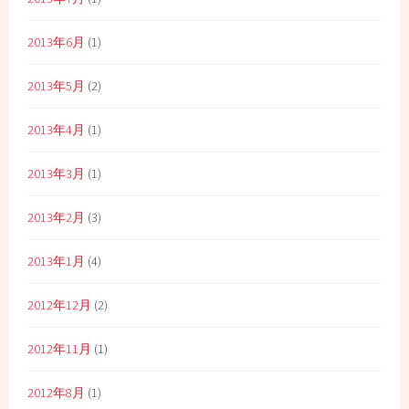
2013年6月
(1)
2013年5月
(2)
2013年4月
(1)
2013年3月
(1)
2013年2月
(3)
2013年1月
(4)
2012年12月
(2)
2012年11月
(1)
2012年8月
(1)