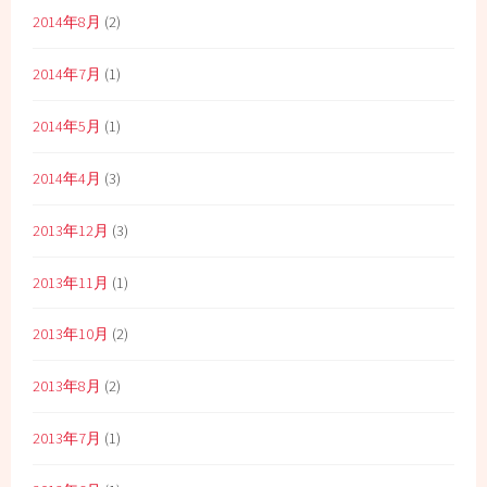
2014年8月
(2)
2014年7月
(1)
2014年5月
(1)
2014年4月
(3)
2013年12月
(3)
2013年11月
(1)
2013年10月
(2)
2013年8月
(2)
2013年7月
(1)