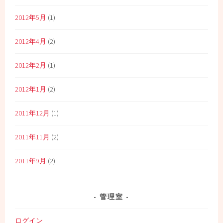
2012年5月
(1)
2012年4月
(2)
2012年2月
(1)
2012年1月
(2)
2011年12月
(1)
2011年11月
(2)
2011年9月
(2)
管理室
ログイン