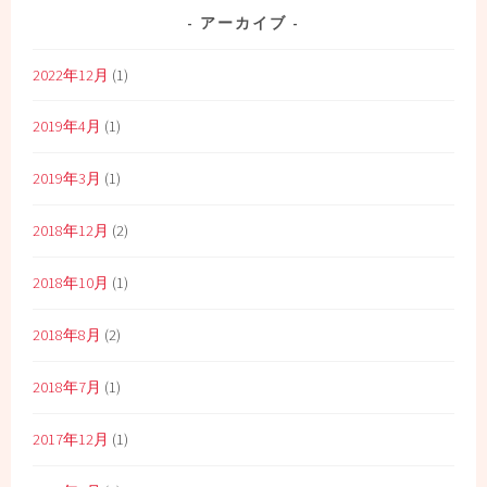
アーカイブ
2022年12月
(1)
2019年4月
(1)
2019年3月
(1)
2018年12月
(2)
2018年10月
(1)
2018年8月
(2)
2018年7月
(1)
2017年12月
(1)