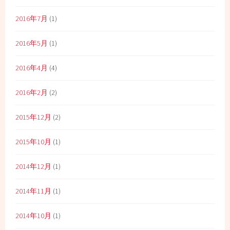
2016年7月
(1)
2016年5月
(1)
2016年4月
(4)
2016年2月
(2)
2015年12月
(2)
2015年10月
(1)
2014年12月
(1)
2014年11月
(1)
2014年10月
(1)