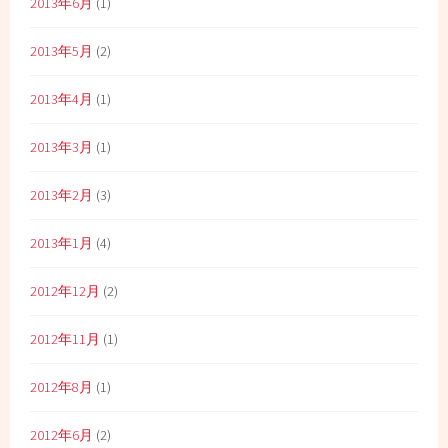
2013年6月
(1)
2013年5月
(2)
2013年4月
(1)
2013年3月
(1)
2013年2月
(3)
2013年1月
(4)
2012年12月
(2)
2012年11月
(1)
2012年8月
(1)
2012年6月
(2)