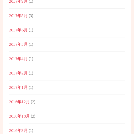
2017年9月
(1)
2017年8月
(3)
2017年6月
(1)
2017年5月
(1)
2017年4月
(1)
2017年2月
(1)
2017年1月
(1)
2016年12月
(2)
2016年10月
(2)
2016年8月
(1)