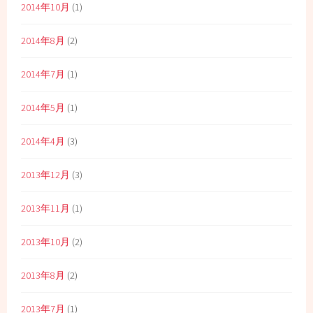
2014年10月
(1)
2014年8月
(2)
2014年7月
(1)
2014年5月
(1)
2014年4月
(3)
2013年12月
(3)
2013年11月
(1)
2013年10月
(2)
2013年8月
(2)
2013年7月
(1)