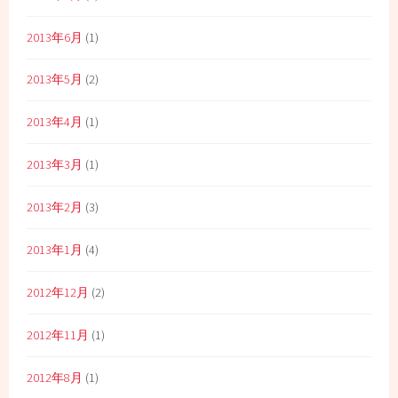
2013年6月
(1)
2013年5月
(2)
2013年4月
(1)
2013年3月
(1)
2013年2月
(3)
2013年1月
(4)
2012年12月
(2)
2012年11月
(1)
2012年8月
(1)