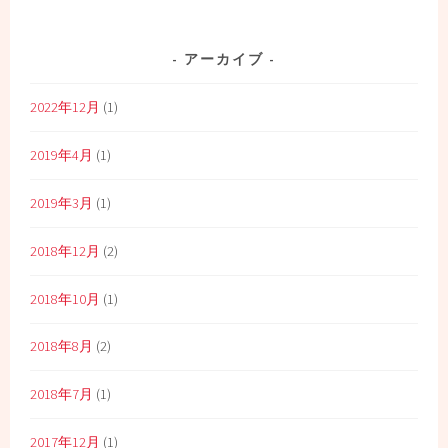
アーカイブ
2022年12月
(1)
2019年4月
(1)
2019年3月
(1)
2018年12月
(2)
2018年10月
(1)
2018年8月
(2)
2018年7月
(1)
2017年12月
(1)