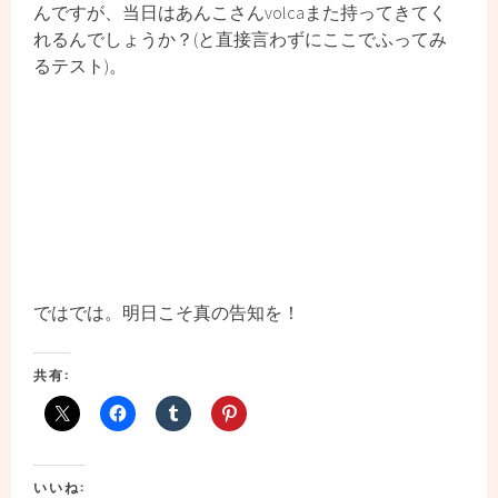
んですが、当日はあんこさんvolcaまた持ってきてく
れるんでしょうか？(と直接言わずにここでふってみ
るテスト)。
ではでは。明日こそ真の告知を！
共有:
いいね: