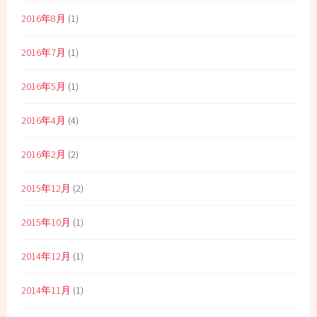
2016年8月
(1)
2016年7月
(1)
2016年5月
(1)
2016年4月
(4)
2016年2月
(2)
2015年12月
(2)
2015年10月
(1)
2014年12月
(1)
2014年11月
(1)