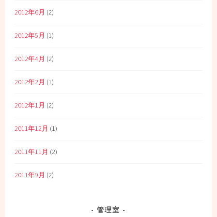
2012年6月
(2)
2012年5月
(1)
2012年4月
(2)
2012年2月
(1)
2012年1月
(2)
2011年12月
(1)
2011年11月
(2)
2011年9月
(2)
管理室