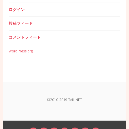
ログイン
投稿フィード
コメントフィード
WordPress.org
©2010-2019 TAIL.NET