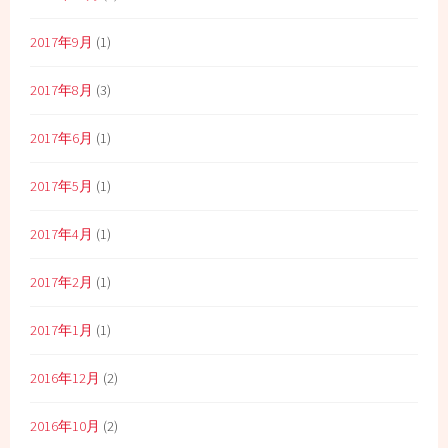
2017年9月
(1)
2017年8月
(3)
2017年6月
(1)
2017年5月
(1)
2017年4月
(1)
2017年2月
(1)
2017年1月
(1)
2016年12月
(2)
2016年10月
(2)