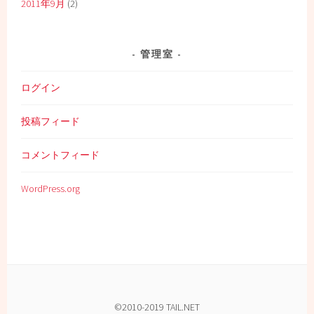
2011年9月
(2)
管理室
ログイン
投稿フィード
コメントフィード
WordPress.org
©2010-2019 TAIL.NET