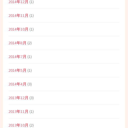
2014年12月
(1)
2014年11月
(1)
2014年10月
(1)
2014年8月
(2)
2014年7月
(1)
2014年5月
(1)
2014年4月
(3)
2013年12月
(3)
2013年11月
(1)
2013年10月
(2)