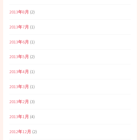
2013年8月
(2)
2013年7月
(1)
2013年6月
(1)
2013年5月
(2)
2013年4月
(1)
2013年3月
(1)
2013年2月
(3)
2013年1月
(4)
2012年12月
(2)