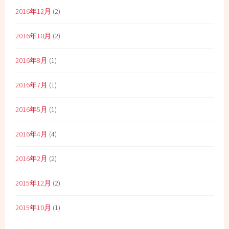
2016年12月
(2)
2016年10月
(2)
2016年8月
(1)
2016年7月
(1)
2016年5月
(1)
2016年4月
(4)
2016年2月
(2)
2015年12月
(2)
2015年10月
(1)