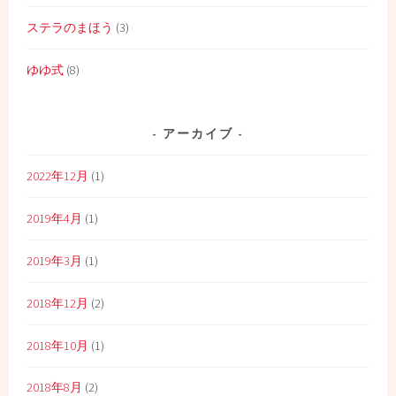
ステラのまほう
(3)
ゆゆ式
(8)
アーカイブ
2022年12月
(1)
2019年4月
(1)
2019年3月
(1)
2018年12月
(2)
2018年10月
(1)
2018年8月
(2)