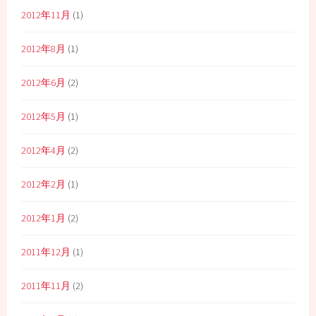
2012年11月
(1)
2012年8月
(1)
2012年6月
(2)
2012年5月
(1)
2012年4月
(2)
2012年2月
(1)
2012年1月
(2)
2011年12月
(1)
2011年11月
(2)