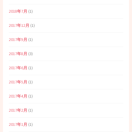
2018年7月
(1)
2017年12月
(1)
2017年9月
(1)
2017年8月
(3)
2017年6月
(1)
2017年5月
(1)
2017年4月
(1)
2017年2月
(1)
2017年1月
(1)